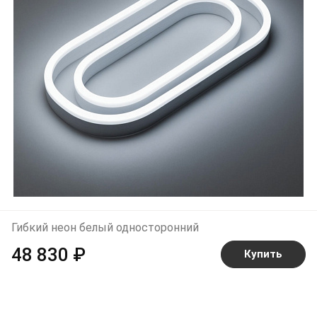
Гибкий неон белый односторонний
48 830 ₽
Купить