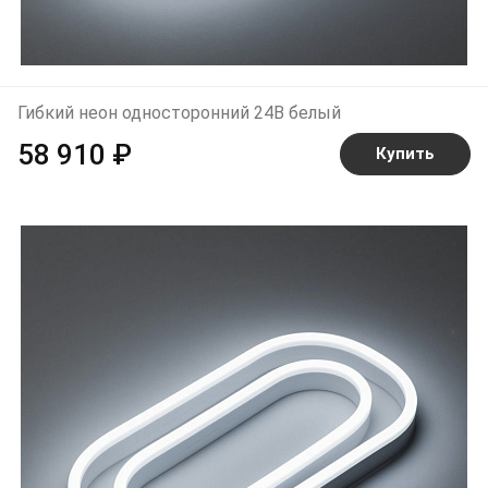
Гибкий неон односторонний 24В белый
58 910 ₽
Купить