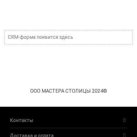
CRM-форма появится здесь
ООО МАСТЕРА СТОЛИЦЫ 2024©
Контакты
Доставка и оплата