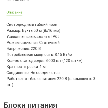
Описание
Светодиодный гибкий неон
Размер: Бухта 50 м (8х16 мм)
Усиленная влагозащита: IP65
Режим свечения: Статичный
Напряжение: 220 В
Потребляемая мощность: 8,15 Вт/м
Кол-во светодиодов: 6000 шт (120 шт/м)
Кратность резки: 1 м
Соединение: Не соединяется
Работает от блока питания 220 В (в комплекте 3
шт)
Блоки питания