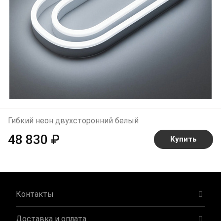
Гибкий неон двухсторонний белый
48 830 ₽
Купить
Контакты
Доставка и оплата