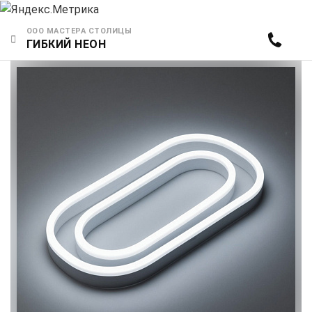
ООО МАСТЕРА СТОЛИЦЫ
ГИБКИЙ НЕОН